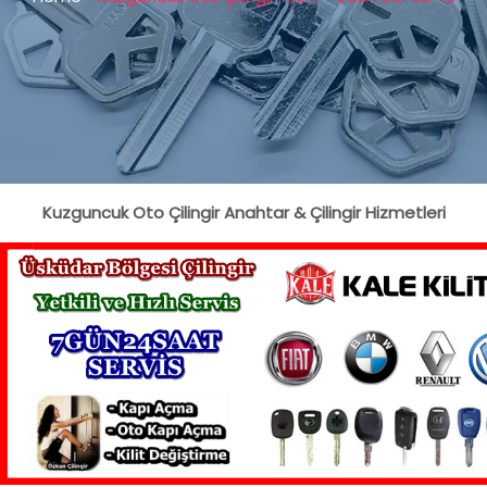
Kuzguncuk Oto Çilingir Anahtar & Çilingir Hizmetleri