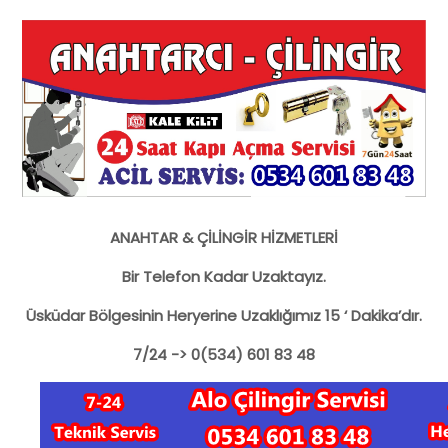
ANAHTAR & ÇİLİNGİR HİZMETLERİ
Bir Telefon Kadar Uzaktayız.
Üsküdar Bölgesinin Heryerine Uzaklığımız 15 ‘ Dakika’dır.
7/24 -> 0(534) 601 83 48