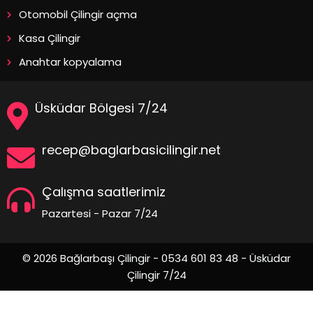
Otomobil Çilingir açma
Kasa Çilingir
Anahtar kopyalama
Üsküdar Bölgesi 7/24
recep@baglarbasicilingir.net
Çalışma saatlerimiz
Pazartesi - Pazar 7/24
© 2026 Bağlarbaşı Çilingir - 0534 601 83 48 - Üsküdar
Çilingir 7/24