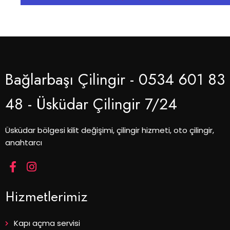
Bağlarbaşı Çilingir - 0534 601 83
48 - Üsküdar Çilingir 7/24
Üsküdar bölgesi kilit değişimi, çilingir hizmeti, oto çilingir,
anahtarcı
Hizmetlerimiz
Kapı açma servisi