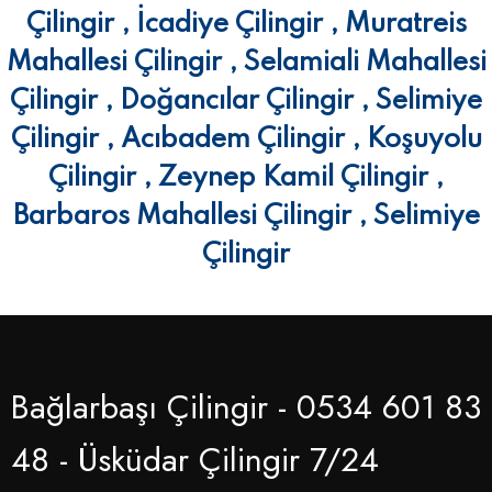
Çilingir , İcadiye Çilingir , Muratreis
Mahallesi Çilingir , Selamiali Mahallesi
Çilingir , Doğancılar Çilingir , Selimiye
Çilingir , Acıbadem Çilingir , Koşuyolu
Çilingir , Zeynep Kamil Çilingir ,
Barbaros Mahallesi Çilingir , Selimiye
Çilingir
Bağlarbaşı Çilingir - 0534 601 83
48 - Üsküdar Çilingir 7/24